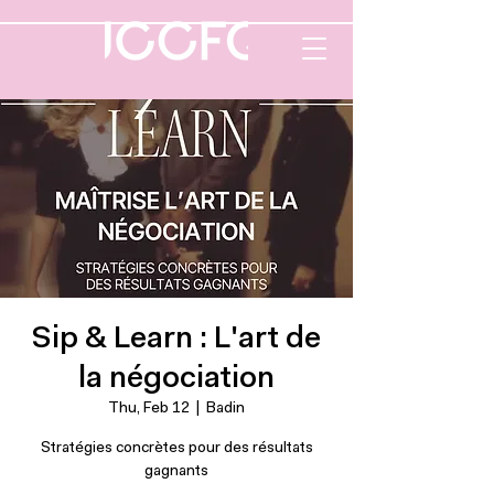
Sip & Learn : L'art de
la négociation
Thu, Feb 12
  |  
Badin
Stratégies concrètes pour des résultats
gagnants