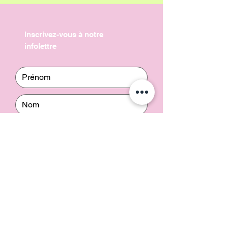
Inscrivez-vous à notre
infolettre
Envoyer